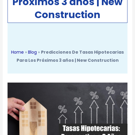
Próximos 3 años | New
Construction
Home
»
Blog
»
Predicciones De Tasas Hipotecarias
Para Los Próximos 3 años | New Construction