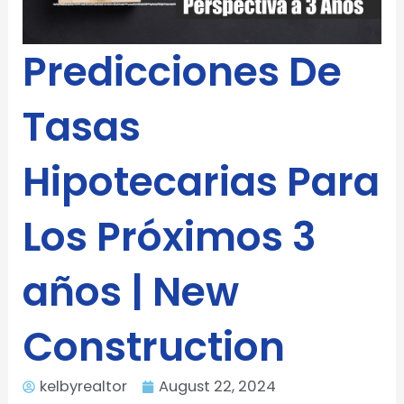
Predicciones De
Tasas
Hipotecarias Para
Los Próximos 3
años | New
Construction
kelbyrealtor
August 22, 2024