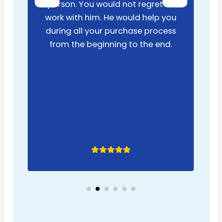
person. You would not regret to
work with him. He would help you
during all your purchase process
from the beginning to the end.