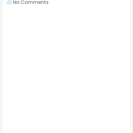
No Comments