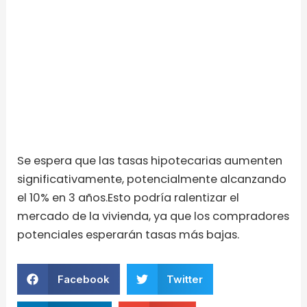
Se espera que las tasas hipotecarias aumenten
significativamente, potencialmente alcanzando
el 10% en 3 años.Esto podría ralentizar el
mercado de la vivienda, ya que los compradores
potenciales esperarán tasas más bajas.
Facebook
Twitter