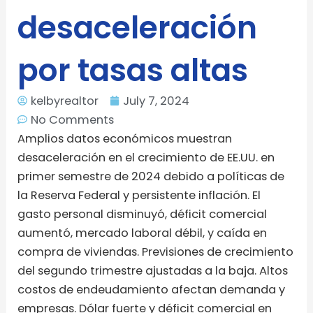
desaceleración
por tasas altas
kelbyrealtor
July 7, 2024
No Comments
Amplios datos económicos muestran
desaceleración en el crecimiento de EE.UU. en
primer semestre de 2024 debido a políticas de
la Reserva Federal y persistente inflación. El
gasto personal disminuyó, déficit comercial
aumentó, mercado laboral débil, y caída en
compra de viviendas. Previsiones de crecimiento
del segundo trimestre ajustadas a la baja. Altos
costos de endeudamiento afectan demanda y
empresas. Dólar fuerte y déficit comercial en