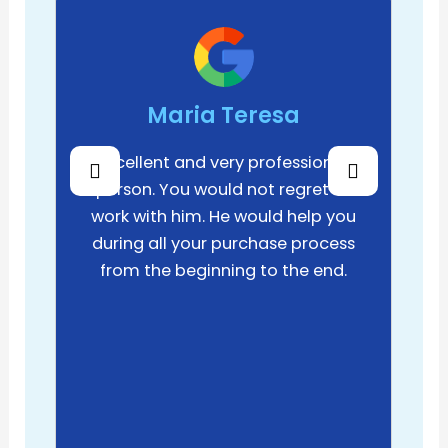
Maria Teresa
Excellent and very professional
person. You would not regret to
work with him. He would help you
during all your purchase process
from the beginning to the end.