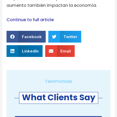
aumento también impactan la economía.
Continue to full article
Facebook
Twitter
LinkedIn
Email
Testimonials
What Clients Say