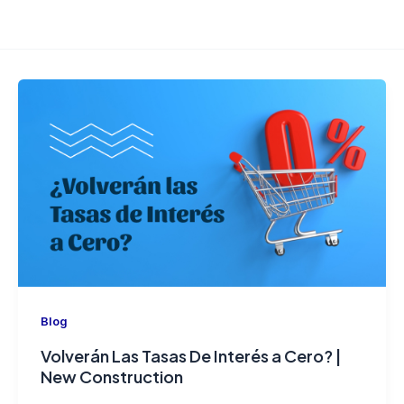
Blog
Volverán Las Tasas De Interés a Cero? |
New Construction