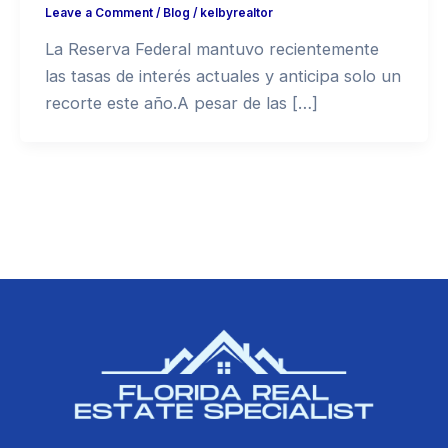
Leave a Comment
/
Blog
/
kelbyrealtor
La Reserva Federal mantuvo recientemente
las tasas de interés actuales y anticipa solo un
recorte este año.A pesar de las […]